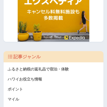
記事ジャンル
ふるさと納税の返礼品で宿泊・体験
ハワイお役立ち情報
ポイント
マイル