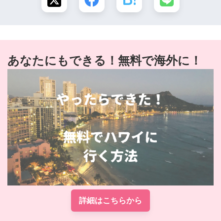
あなたにもできる！無料で海外に！
詳細はこちらから