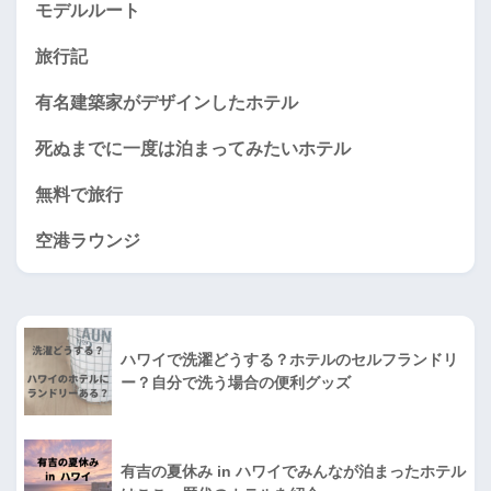
モデルルート
旅行記
有名建築家がデザインしたホテル
死ぬまでに一度は泊まってみたいホテル
無料で旅行
空港ラウンジ
ハワイで洗濯どうする？ホテルのセルフランドリ
ー？自分で洗う場合の便利グッズ
有吉の夏休み in ハワイでみんなが泊まったホテル