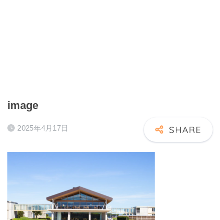
image
2025年4月17日