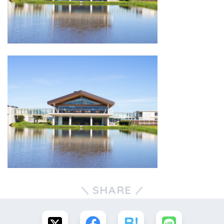
SHARE