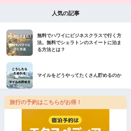
人気の記事
無料でハワイにビジネスクラスで行く方
法。無料でシェラトンのスイートに泊ま
る方法とは？
マイルをどうやってたくさん貯めるのか
旅行の予約はこちらがお得！