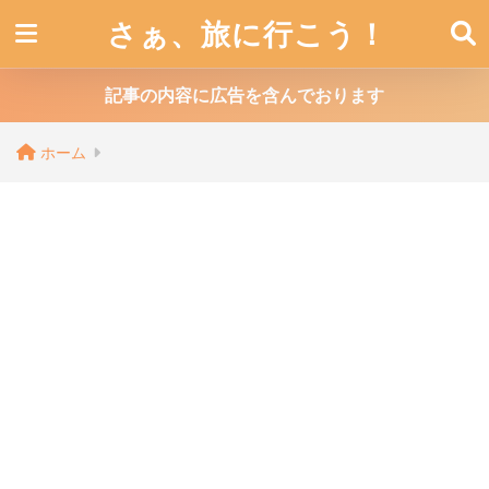
さぁ、旅に行こう！
記事の内容に広告を含んでおります
ホーム