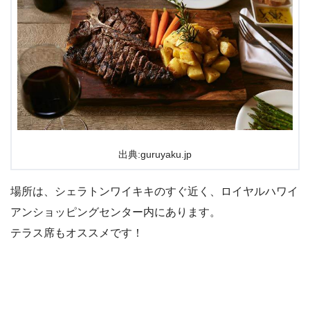
出典:guruyaku.jp
場所は、シェラトンワイキキのすぐ近く、ロイヤルハワイ
アンショッピングセンター内にあります。
テラス席もオススメです！