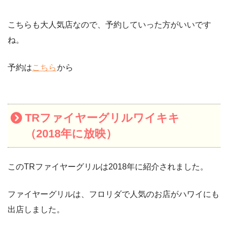
こちらも大人気店なので、予約していった方がいいです
ね。
予約は
こちら
から
TRファイヤーグリルワイキキ
（2018年に放映）
このTRファイヤーグリルは2018年に紹介されました。
ファイヤーグリルは、フロリダで人気のお店がハワイにも
出店しました。