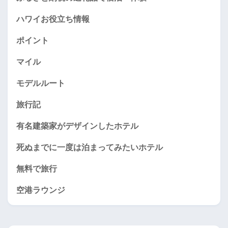
ハワイお役立ち情報
ポイント
マイル
モデルルート
旅行記
有名建築家がデザインしたホテル
死ぬまでに一度は泊まってみたいホテル
無料で旅行
空港ラウンジ