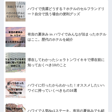
ハワイで洗濯どうする？ホテルのセルフランドリ
ー？自分で洗う場合の便利グッズ
有吉の夏休み in ハワイでみんなが泊まったホテル
はここ。歴代のホテルを紹介
滞在してわかったシェラトンワイキキで滞在前に
知っておくべき10のこと
ハワイに行ったからわかった！オススメしたいハ
ワイに持っていくべきもの16選
ハワイで人気No1ステーキ。有吉の夏休みでも紹