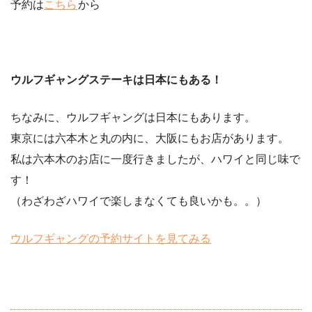
予約は
こちら
から
ウルフギャングステーキは日本にもある！
ちなみに、ウルフギャングは日本にもあります。
東京には六本木と丸の内に、大阪にもお店があります。
私は六本木のお店に一度行きましたが、ハワイと同じ味で
す！
（わざわざハワイで楽しまなくても良いかも。。）
ウルフギャングの予約サイトを見てみる