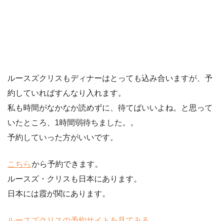
ルースズクリスもディナーはとっても込み合いますが、予
約していればすんなり入れます。
私も時間がなかなか読めずに、待てばいいよね。と思って
いたところ、1時間弱待ちました。。
予約していった方がいいです。
こちら
から予約できます。
ルースズ・クリスも日本にあります。
日本には霞が関にあります。
ルースズクリスの予約サイトを見てみる