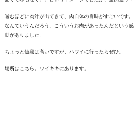
噛むほどに肉汁が出てきて、肉自体の旨味がすごいです。
なんていうんだろう。こういうお肉があったんだという感
動がありました。
ちょっと値段は高いですが、ハワイに行ったらぜひ。
場所はこちら。ワイキキにあります。