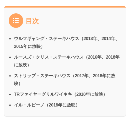
目次
ウルフギャング・ステーキハウス（2013年、2014年、
2015年に放映）
ルースズ・クリス・ステーキハウス（2016年、2018年
に放映）
ストリップ・ステーキハウス（2017年、2018年に放
映）
TRファイヤーグリルワイキキ（2018年に放映）
イル・ルピーノ（2018年に放映）