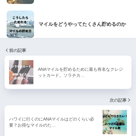
マイルをどうやってたくさん貯めるのか
前の記事
ANAマイルを貯めるために最も有名なクレジ
ットカード。ソラチカ…
次の記事
ハワイに行くのにANAマイルはどのくらい必
要？お得なマイルのた…