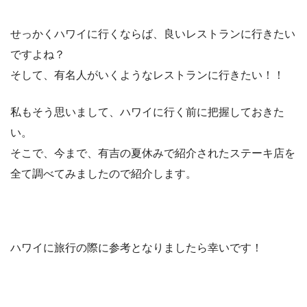
せっかくハワイに行くならば、良いレストランに行きたい
ですよね？
そして、有名人がいくようなレストランに行きたい！！
私もそう思いまして、ハワイに行く前に把握しておきた
い。
そこで、今まで、有吉の夏休みで紹介されたステーキ店を
全て調べてみましたので紹介します。
ハワイに旅行の際に参考となりましたら幸いです！