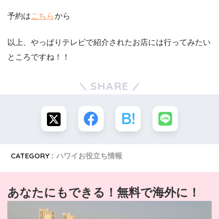
予約は
こちら
から
以上、やっぱりテレビで紹介されたお店には行ってみたい
ところですね！！
SHARE
CATEGORY :
ハワイお役立ち情報
あなたにもできる！無料で海外に！