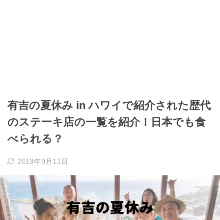
有吉の夏休み in ハワイで紹介された歴代
のステーキ店の一覧を紹介！日本でも食
べられる？
2019年9月11日