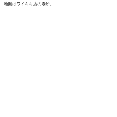
地図はワイキキ店の場所。