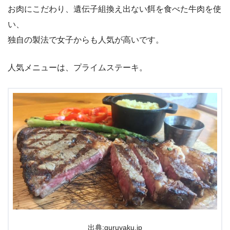
お肉にこだわり、遺伝子組換え出ない餌を食べた牛肉を使
い、
独自の製法で女子からも人気が高いです。
人気メニューは、プライムステーキ。
出典:guruyaku.jp