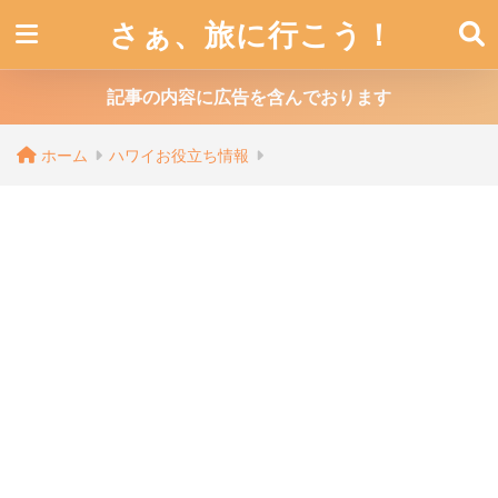
さぁ、旅に行こう！
記事の内容に広告を含んでおります
ホーム
ハワイお役立ち情報