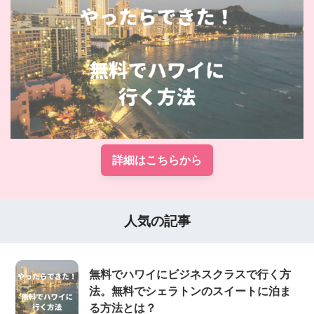
詳細はこちらから
人気の記事
無料でハワイにビジネスクラスで行く方
法。無料でシェラトンのスイートに泊ま
る方法とは？