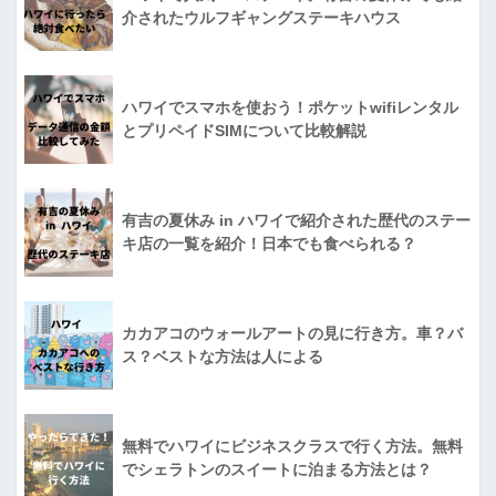
介されたウルフギャングステーキハウス
ハワイでスマホを使おう！ポケットwifiレンタル
とプリペイドSIMについて比較解説
有吉の夏休み in ハワイで紹介された歴代のステー
キ店の一覧を紹介！日本でも食べられる？
カカアコのウォールアートの見に行き方。車？バ
ス？ベストな方法は人による
無料でハワイにビジネスクラスで行く方法。無料
でシェラトンのスイートに泊まる方法とは？