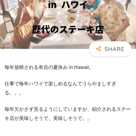
毎年放映される有吉の夏休み in Hawaii。
仕事で毎年ハワイで楽しめるなんてうらやましすぎ
る。。。
毎年欠かさず見るようにしていますが、紹介されるステー
キ店が美味しそうで、美味しそうで。。