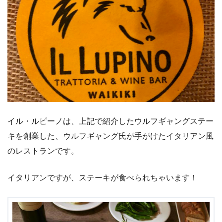
イル・ルピーノは、上記で紹介したウルフギャングステー
キを創業した、ウルフギャング氏が手がけたイタリアン風
のレストランです。
イタリアンですが、ステーキが食べられちゃいます！