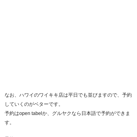
なお、ハワイのワイキキ店は平日でも並びますので、予約
していくのがベターです。
予約はopen tabelか、グルヤクなら日本語で予約ができま
す。