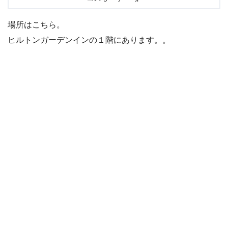
場所はこちら。
ヒルトンガーデンインの１階にあります。。