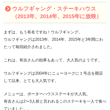
ウルフギャング・ステーキハウス
（2013年、2014年、2015年に放映）
まずは、もう有名ですね！ウルフギャング。
ウルフギャングは2013年、2014年、2015年と3年間にわ
たって毎回紹介されました。
これは、有吉さんの効果もあって、大人気のようです。
ウルフギャングは2004年にニューヨークに１号点を開店
して以来、とても大人気です。
メニューは、ポーターハウスステーキが大人気。
有吉さんは2〜3人前と言われるこのステーキを一人で食べ
ていました。。