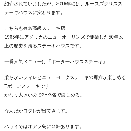
紹介されていましたが、2016年には、ルースズクリスス
テーキハウスに変わります。
こちらも有名高級ステーキ店
1965年にアメリカのニューオーリンズで開業した50年以
上の歴史を誇るステーキハウスです。
一番人気メニューは「ポーターハウスステーキ」
柔らかいフィレとニューヨークステーキの両方が楽しめる
Tボーンステーキです。
かなり大きいので2〜3名で楽しめる。
なんだかヨダレが出てきます。
ハワイではオアフ島に２軒あります。