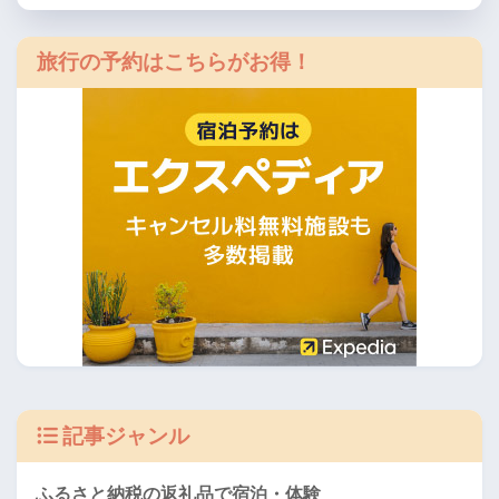
旅行の予約はこちらがお得！
記事ジャンル
ふるさと納税の返礼品で宿泊・体験