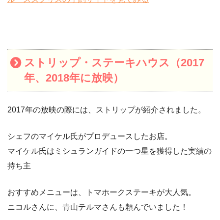
ストリップ・ステーキハウス（2017
年、2018年に放映）
2017年の放映の際には、ストリップが紹介されました。
シェフのマイケル氏がプロデュースしたお店。
マイケル氏はミシュランガイドの一つ星を獲得した実績の
持ち主
おすすめメニューは、トマホークステーキが大人気。
ニコルさんに、青山テルマさんも頼んでいました！