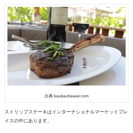
出典:kaukauhawaii.com
ストリップステーキはインターナショナルマーケットプレ
イスの中にあります。