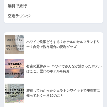
無料で旅行
空港ラウンジ
ハワイで洗濯どうする？ホテルのセルフランドリ
ー？自分で洗う場合の便利グッズ
有吉の夏休み in ハワイでみんなが泊まったホテル
はここ。歴代のホテルを紹介
滞在してわかったシェラトンワイキキで滞在前に
知っておくべき10のこと