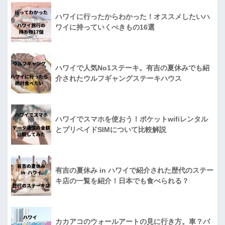
ハワイに行ったからわかった！オススメしたいハ
ワイに持っていくべきもの16選
ハワイで人気No1ステーキ。有吉の夏休みでも紹
介されたウルフギャングステーキハウス
ハワイでスマホを使おう！ポケットwifiレンタル
とプリペイドSIMについて比較解説
有吉の夏休み in ハワイで紹介された歴代のステー
キ店の一覧を紹介！日本でも食べられる？
カカアコのウォールアートの見に行き方。車？バ