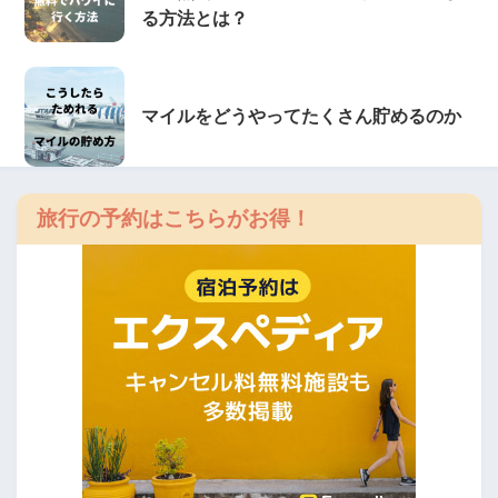
る方法とは？
マイルをどうやってたくさん貯めるのか
旅行の予約はこちらがお得！