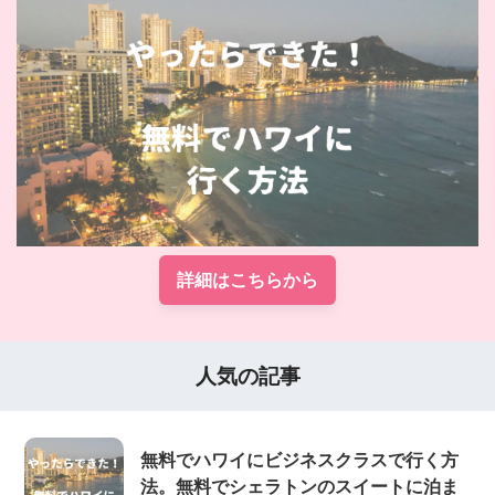
詳細はこちらから
人気の記事
無料でハワイにビジネスクラスで行く方
法。無料でシェラトンのスイートに泊ま