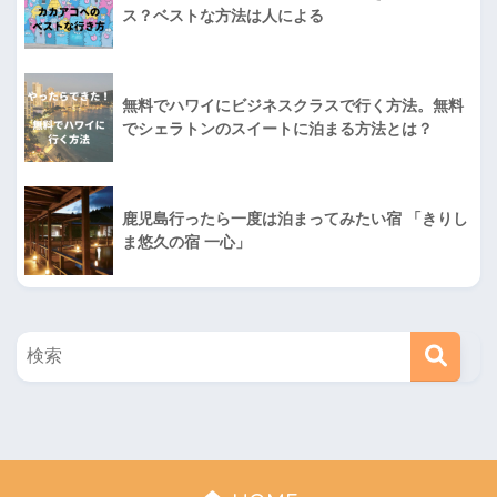
ス？ベストな方法は人による
無料でハワイにビジネスクラスで行く方法。無料
でシェラトンのスイートに泊まる方法とは？
鹿児島行ったら一度は泊まってみたい宿 「きりし
ま悠久の宿 一心」