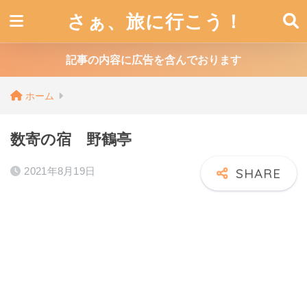
さぁ、旅に行こう！
記事の内容に広告を含んでおります
ホーム
数寄の宿 野鶴亭
2021年8月19日