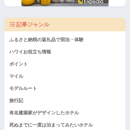
記事ジャンル
ふるさと納税の返礼品で宿泊・体験
ハワイお役立ち情報
ポイント
マイル
モデルルート
旅行記
有名建築家がデザインしたホテル
死ぬまでに一度は泊まってみたいホテル