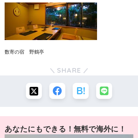
数寄の宿 野鶴亭
SHARE
あなたにもできる！無料で海外に！