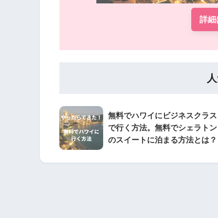
詳細
人
無料でハワイにビジネスクラス
で行く方法。無料でシェラトン
のスイートに泊まる方法とは？