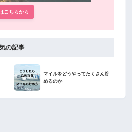
はこちらから
気の記事
マイルをどうやってたくさん貯
めるのか