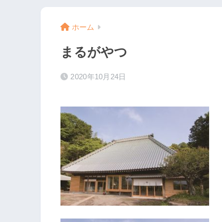
ホーム
まるがやつ
2020年10月24日