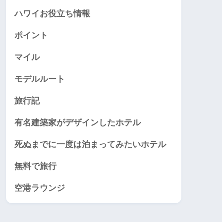
ハワイお役立ち情報
ポイント
マイル
モデルルート
旅行記
有名建築家がデザインしたホテル
死ぬまでに一度は泊まってみたいホテル
無料で旅行
空港ラウンジ