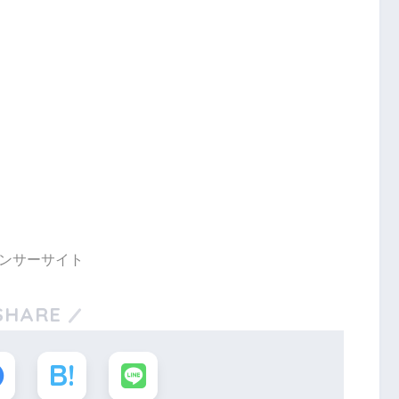
ンサーサイト
SHARE