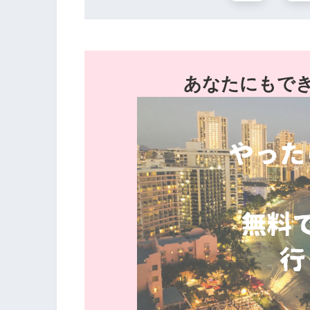
あなたにもで