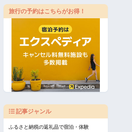
旅行の予約はこちらがお得！
記事ジャンル
ふるさと納税の返礼品で宿泊・体験