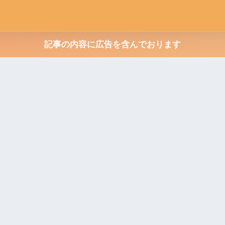
記事の内容に広告を含んでおります