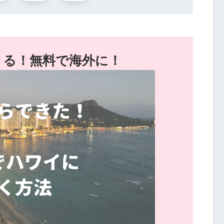
きる！無料で海外に！