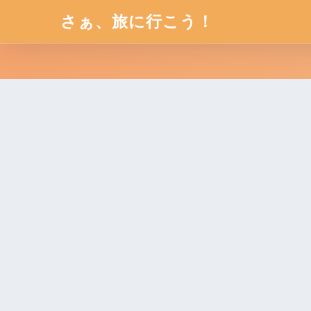
さぁ、旅に行こう！