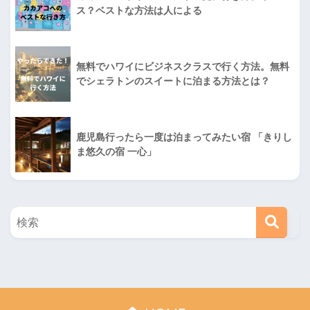
ス？ベストな方法は人による
無料でハワイにビジネスクラスで行く方法。無料
でシェラトンのスイートに泊まる方法とは？
鹿児島行ったら一度は泊まってみたい宿 「きりし
ま悠久の宿 一心」