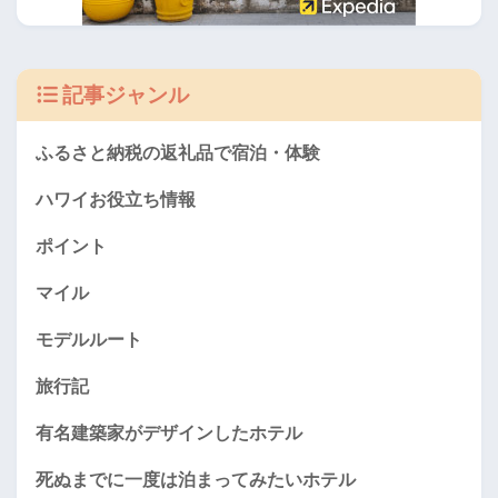
記事ジャンル
ふるさと納税の返礼品で宿泊・体験
ハワイお役立ち情報
ポイント
マイル
モデルルート
旅行記
有名建築家がデザインしたホテル
死ぬまでに一度は泊まってみたいホテル