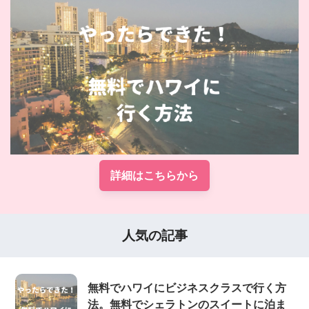
詳細はこちらから
人気の記事
無料でハワイにビジネスクラスで行く方
法。無料でシェラトンのスイートに泊ま