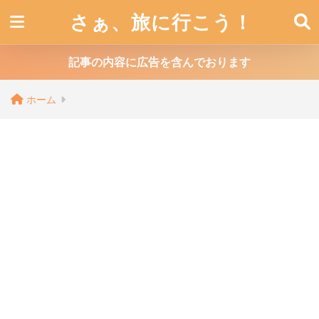
さぁ、旅に行こう！
記事の内容に広告を含んでおります
ホーム