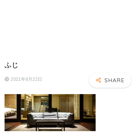
ふじ
2021年8月22日