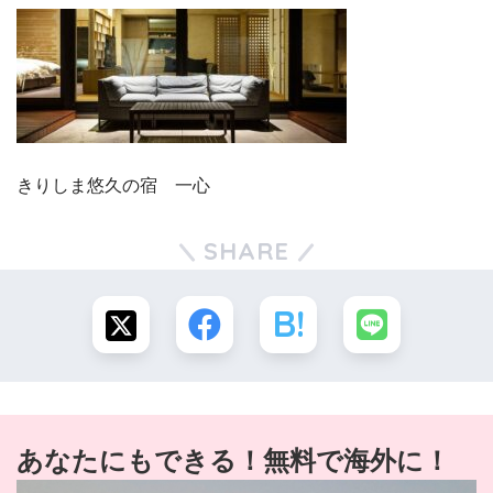
きりしま悠久の宿 一心
SHARE
あなたにもできる！無料で海外に！