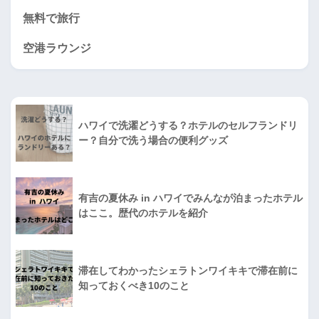
無料で旅行
空港ラウンジ
ハワイで洗濯どうする？ホテルのセルフランドリ
ー？自分で洗う場合の便利グッズ
有吉の夏休み in ハワイでみんなが泊まったホテル
はここ。歴代のホテルを紹介
滞在してわかったシェラトンワイキキで滞在前に
知っておくべき10のこと