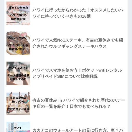
ハワイに行ったからわかった！オススメしたいハ
ワイに持っていくべきもの16選
ハワイで人気No1ステーキ。有吉の夏休みでも紹
介されたウルフギャングステーキハウス
ハワイでスマホを使おう！ポケットwifiレンタル
とプリペイドSIMについて比較解説
有吉の夏休み in ハワイで紹介された歴代のステー
キ店の一覧を紹介！日本でも食べられる？
カカアコのウォールアートの見に行き方。車？バ