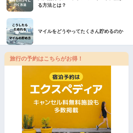
る方法とは？
マイルをどうやってたくさん貯めるのか
旅行の予約はこちらがお得！