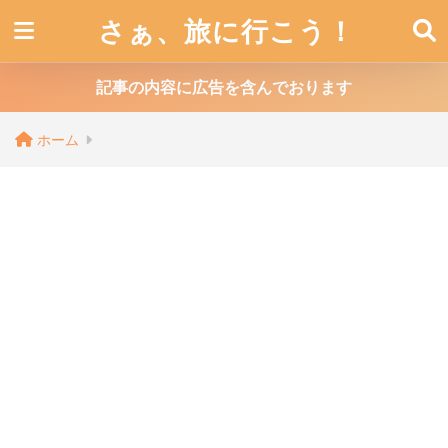
さぁ、旅に行こう！
記事の内容に広告を含んでおります
ホーム