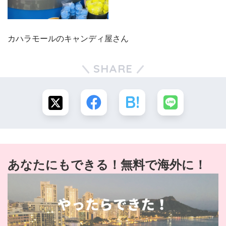
カハラモールのキャンディ屋さん
SHARE
あなたにもできる！無料で海外に！