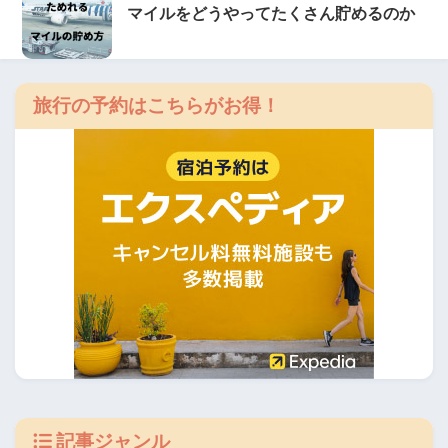
マイルをどうやってたくさん貯めるのか
旅行の予約はこちらがお得！
記事ジャンル