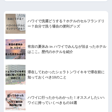
ハワイで洗濯どうする？ホテルのセルフランドリ
ー？自分で洗う場合の便利グッズ
有吉の夏休み in ハワイでみんなが泊まったホテル
はここ。歴代のホテルを紹介
滞在してわかったシェラトンワイキキで滞在前に
知っておくべき10のこと
ハワイに行ったからわかった！オススメしたいハ
ワイに持っていくべきもの16選