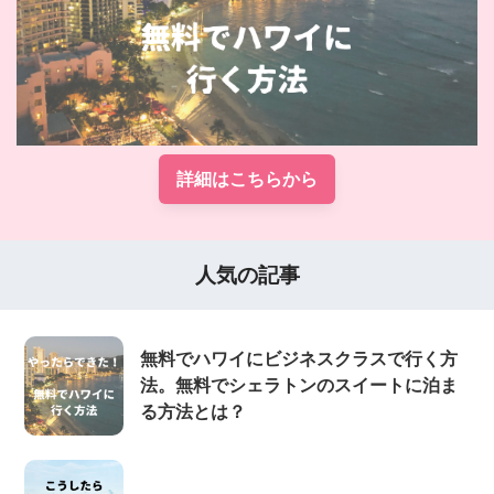
詳細はこちらから
人気の記事
無料でハワイにビジネスクラスで行く方
法。無料でシェラトンのスイートに泊ま
る方法とは？