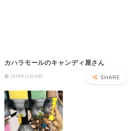
カハラモールのキャンディ屋さん
2019年11月14日