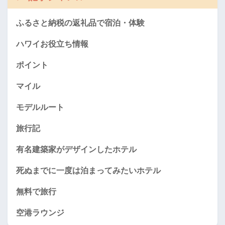
ふるさと納税の返礼品で宿泊・体験
ハワイお役立ち情報
ポイント
マイル
モデルルート
旅行記
有名建築家がデザインしたホテル
死ぬまでに一度は泊まってみたいホテル
無料で旅行
空港ラウンジ