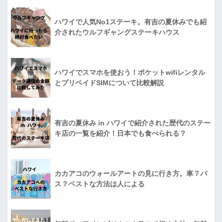
ハワイで人気No1ステーキ。有吉の夏休みでも紹
介されたウルフギャングステーキハウス
ハワイでスマホを使おう！ポケットwifiレンタル
とプリペイドSIMについて比較解説
有吉の夏休み in ハワイで紹介された歴代のステー
キ店の一覧を紹介！日本でも食べられる？
カカアコのウォールアートの見に行き方。車？バ
ス？ベストな方法は人による