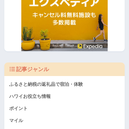
記事ジャンル
ふるさと納税の返礼品で宿泊・体験
ハワイお役立ち情報
ポイント
マイル