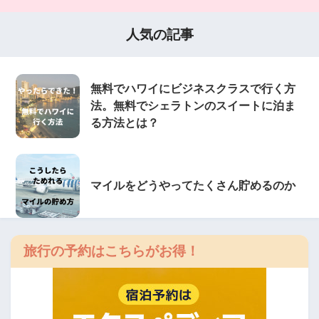
人気の記事
無料でハワイにビジネスクラスで行く方
法。無料でシェラトンのスイートに泊ま
る方法とは？
マイルをどうやってたくさん貯めるのか
旅行の予約はこちらがお得！