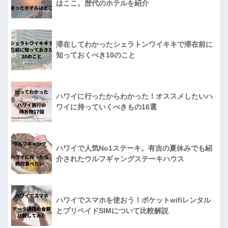
はここ。歴代のホテルを紹介
滞在してわかったシェラトンワイキキで滞在前に
知っておくべき10のこと
ハワイに行ったからわかった！オススメしたいハ
ワイに持っていくべきもの16選
ハワイで人気No1ステーキ。有吉の夏休みでも紹
介されたウルフギャングステーキハウス
ハワイでスマホを使おう！ポケットwifiレンタル
とプリペイドSIMについて比較解説