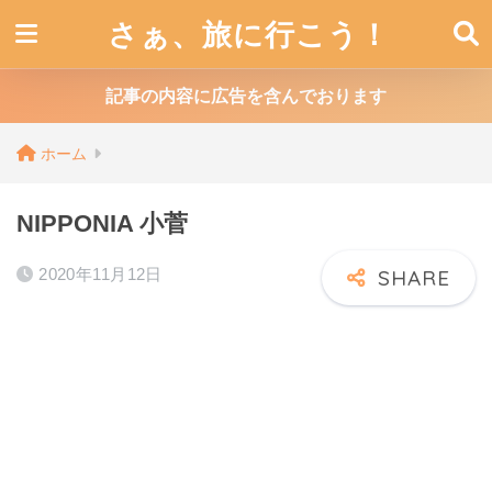
さぁ、旅に行こう！
記事の内容に広告を含んでおります
ホーム
NIPPONIA 小菅
2020年11月12日