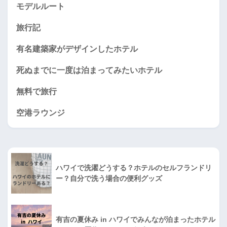
モデルルート
旅行記
有名建築家がデザインしたホテル
死ぬまでに一度は泊まってみたいホテル
無料で旅行
空港ラウンジ
ハワイで洗濯どうする？ホテルのセルフランドリ
ー？自分で洗う場合の便利グッズ
有吉の夏休み in ハワイでみんなが泊まったホテル