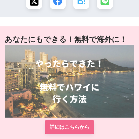
あなたにもできる！無料で海外に！
詳細はこちらから