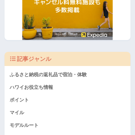
記事ジャンル
ふるさと納税の返礼品で宿泊・体験
ハワイお役立ち情報
ポイント
マイル
モデルルート