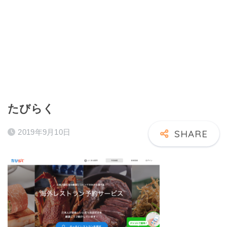
たびらく
2019年9月10日