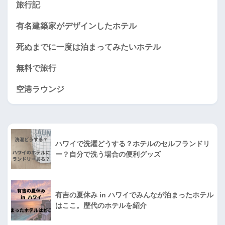
旅行記
有名建築家がデザインしたホテル
死ぬまでに一度は泊まってみたいホテル
無料で旅行
空港ラウンジ
ハワイで洗濯どうする？ホテルのセルフランドリ
ー？自分で洗う場合の便利グッズ
有吉の夏休み in ハワイでみんなが泊まったホテル
はここ。歴代のホテルを紹介