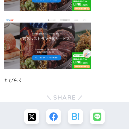
たびらく
SHARE