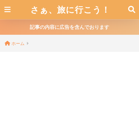
さぁ、旅に行こう！
記事の内容に広告を含んでおります
ホーム