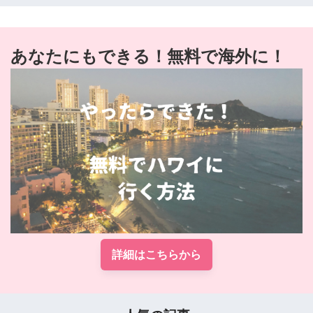
あなたにもできる！無料で海外に！
詳細はこちらから