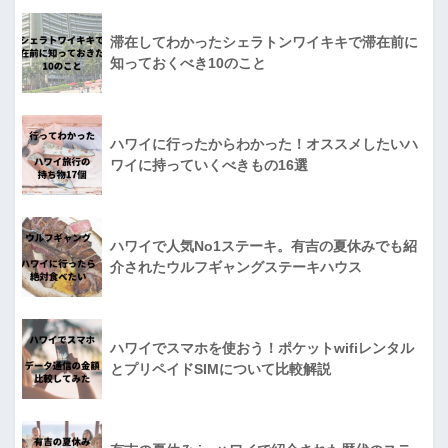
滞在してわかったシェラトンワイキキで滞在前に
知っておくべき10のこと
ハワイに行ったからわかった！オススメしたいハ
ワイに持っていくべきもの16選
ハワイで人気No1ステーキ。有吉の夏休みでも紹
介されたウルフギャングステーキハウス
ハワイでスマホを使おう！ポケットwifiレンタル
とプリペイドSIMについて比較解説