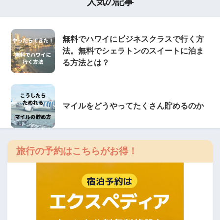
人気の記事
無料でハワイにビジネスクラスで行く方
法。無料でシェラトンのスイートに泊ま
る方法とは？
マイルをどうやってたくさん貯めるのか
旅行の予約はこちらがお得！