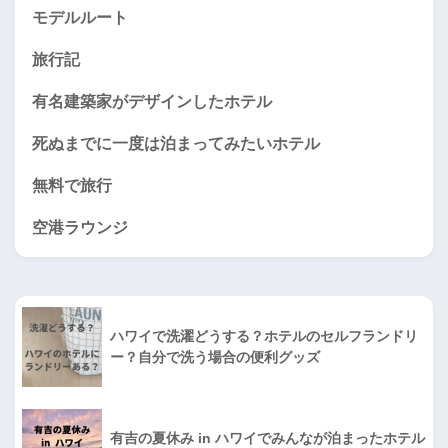
モデルルート
旅行記
有名建築家がデザインしたホテル
死ぬまでに一度は泊まってみたいホテル
無料で旅行
空港ラウンジ
ハワイで洗濯どうする？ホテルのセルフランドリ
ー？自分で洗う場合の便利グッズ
有吉の夏休み in ハワイでみんなが泊まったホテル