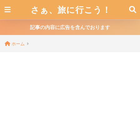
さぁ、旅に行こう！
記事の内容に広告を含んでおります
ホーム