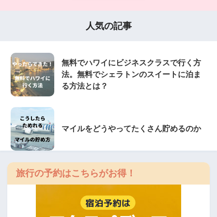
人気の記事
無料でハワイにビジネスクラスで行く方
法。無料でシェラトンのスイートに泊ま
る方法とは？
マイルをどうやってたくさん貯めるのか
旅行の予約はこちらがお得！