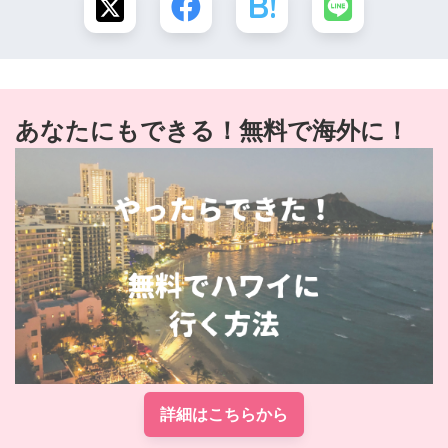
あなたにもできる！無料で海外に！
詳細はこちらから