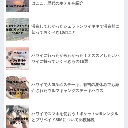
はここ。歴代のホテルを紹介
滞在してわかったシェラトンワイキキで滞在前に
知っておくべき10のこと
ハワイに行ったからわかった！オススメしたいハ
ワイに持っていくべきもの16選
ハワイで人気No1ステーキ。有吉の夏休みでも紹
介されたウルフギャングステーキハウス
ハワイでスマホを使おう！ポケットwifiレンタル
とプリペイドSIMについて比較解説