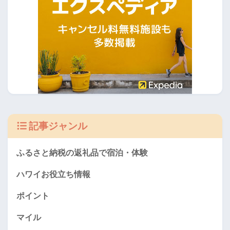
記事ジャンル
ふるさと納税の返礼品で宿泊・体験
ハワイお役立ち情報
ポイント
マイル