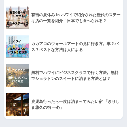
有吉の夏休み in ハワイで紹介された歴代のステー
キ店の一覧を紹介！日本でも食べられる？
カカアコのウォールアートの見に行き方。車？バ
ス？ベストな方法は人による
無料でハワイにビジネスクラスで行く方法。無料
でシェラトンのスイートに泊まる方法とは？
鹿児島行ったら一度は泊まってみたい宿 「きりし
ま悠久の宿 一心」