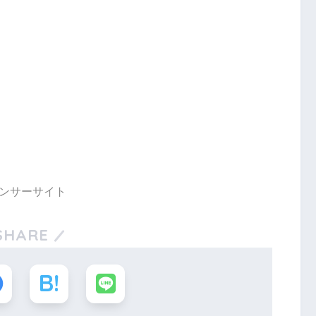
ンサーサイト
SHARE