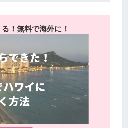
きる！無料で海外に！