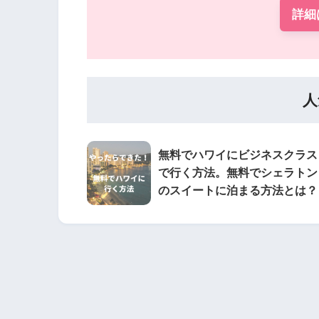
詳細
人
無料でハワイにビジネスクラス
で行く方法。無料でシェラトン
のスイートに泊まる方法とは？