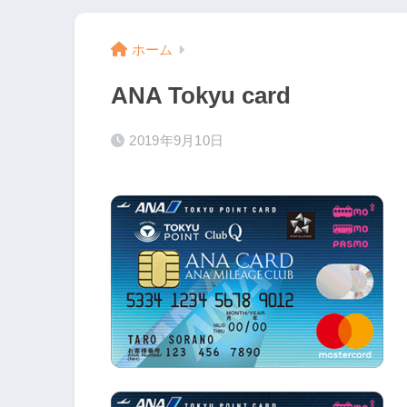
ホーム
ANA Tokyu card
2019年9月10日