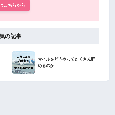
はこちらから
気の記事
マイルをどうやってたくさん貯
めるのか