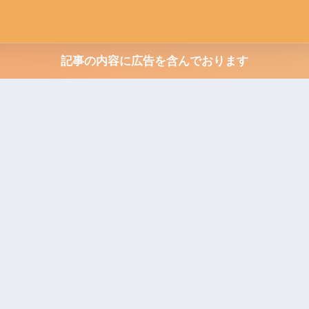
記事の内容に広告を含んでおります