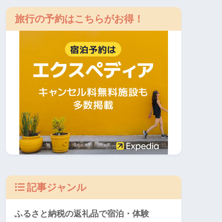
旅行の予約はこちらがお得！
記事ジャンル
ふるさと納税の返礼品で宿泊・体験