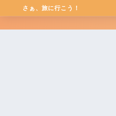
さぁ、旅に行こう！