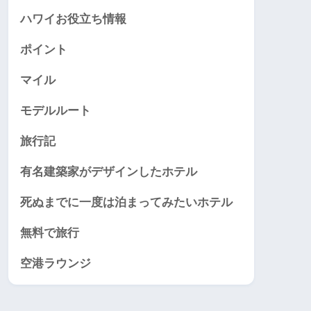
ハワイお役立ち情報
ポイント
マイル
モデルルート
旅行記
有名建築家がデザインしたホテル
死ぬまでに一度は泊まってみたいホテル
無料で旅行
空港ラウンジ