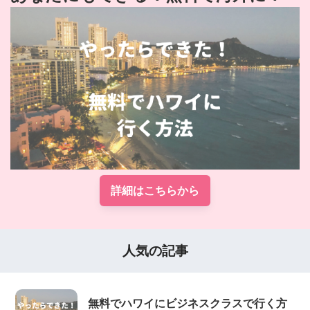
詳細はこちらから
人気の記事
無料でハワイにビジネスクラスで行く方