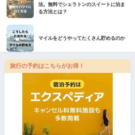
法。無料でシェラトンのスイートに泊ま
る方法とは？
マイルをどうやってたくさん貯めるのか
旅行の予約はこちらがお得！