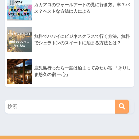
カカアコのウォールアートの見に行き方。車？バ
ス？ベストな方法は人による
無料でハワイにビジネスクラスで行く方法。無料
でシェラトンのスイートに泊まる方法とは？
鹿児島行ったら一度は泊まってみたい宿 「きりし
ま悠久の宿 一心」