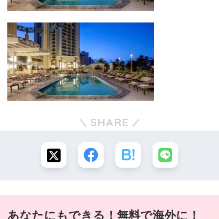
SHARE
あなたにもできる！無料で海外に！