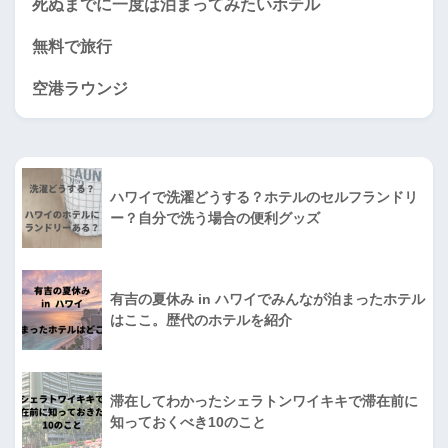
死ぬまでに一度は泊まってみたいホテル
無料で旅行
空港ラウンジ
ハワイで洗濯どうする？ホテルのセルフランドリ
ー？自分で洗う場合の便利グッズ
有吉の夏休み in ハワイでみんなが泊まったホテル
はここ。歴代のホテルを紹介
滞在してわかったシェラトンワイキキで滞在前に
知っておくべき10のこと