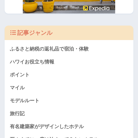
記事ジャンル
ふるさと納税の返礼品で宿泊・体験
ハワイお役立ち情報
ポイント
マイル
モデルルート
旅行記
有名建築家がデザインしたホテル