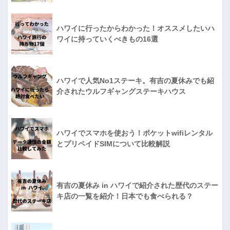
ハワイに行ったからわかった！オススメしたいハ
ワイに持っていくべきもの16選
ハワイで人気No1ステーキ。有吉の夏休みでも紹
介されたウルフギャングステーキハウス
ハワイでスマホを使おう！ポケットwifiレンタル
とプリペイドSIMについて比較解説
有吉の夏休み in ハワイで紹介された歴代のステー
キ店の一覧を紹介！日本でも食べられる？